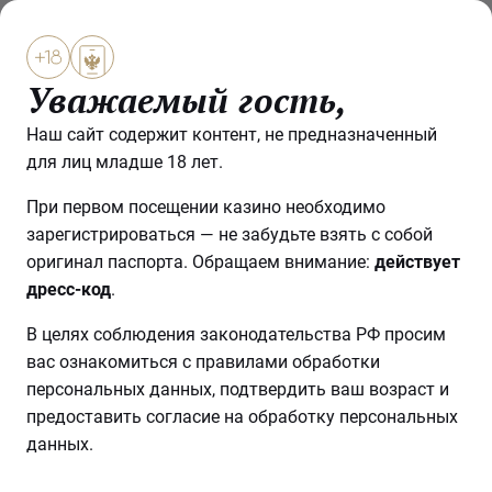
Уважаемый гость,
ЕЖЕДНЕВНЫЕ ТУРНИРЫ
Наш сайт содержит контент, не предназначенный
для лиц младше 18 лет.
При первом посещении казино необходимо
зарегистрироваться — не забудьте взять с собой
оригинал паспорта. Обращаем внимание:
действует
дресс-код
.
В целях соблюдения законодательства РФ просим
вас ознакомиться с правилами обработки
персональных данных, подтвердить ваш возраст и
предоставить согласие на обработку персональных
данных.