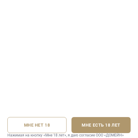
Ответственная игра
Правила приёма ставок и выплаты
Правила посещения
Вакансии
Для поставщиков
Электронная почта:
info@casinosochi.ru
Адрес комплекса:
с. Эстосадок, ул. Эстонская, 51
Круглосуточно
МНЕ НЕТ 18
МНЕ ЕСТЬ 18 ЛЕТ
©
2026
Игорная зона «Красная Поляна», ООО «ДОМЕЙН» ИНН:
2317079557 ОГРН: 1152367006000
Нажимая на кнопку «Мне 18 лет», я даю согласие ООО «ДОМЕЙН»