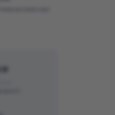
Узнаем уже совсем скоро!
ся
 Поляна»
0 444 0777