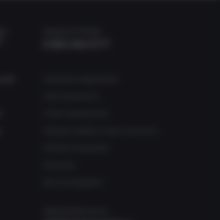
та
Звонки по России
я
8 800 444 0777
ытий
Правовая информация
Клуб лояльности
и
Ответственная игра
ь
Правила приёма ставок и выплаты
Правила посещения
Вакансии
Для поставщиков
Электронная почта: