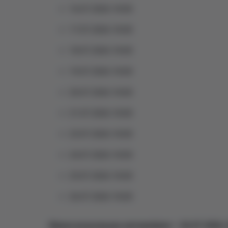
16.07.2026 18:00
17.07.2026 18:00
18.07.2026 18:00
19.07.2026 18:00
20.07.2026 18:00
21.07.2026 18:00
23.07.2026 18:00
24.07.2026 18:00
25.07.2026 18:00
26.07.2026 18:00
Финал розыгрыша автомобиля — 26.07.2026, 